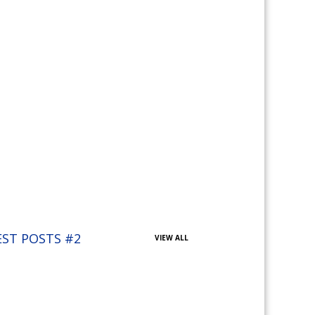
EST POSTS #2
VIEW ALL