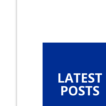
LATEST
POSTS