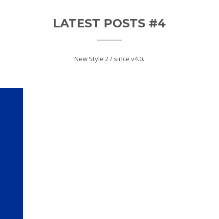
LATEST POSTS #4
New Style 2 / since v4.0.