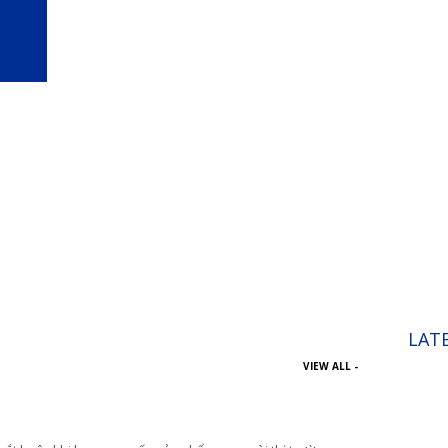
LAT
VIEW ALL -