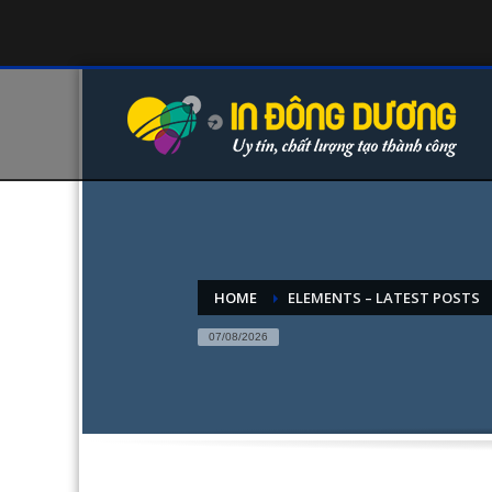
HOME
ELEMENTS – LATEST POSTS
07/08/2026