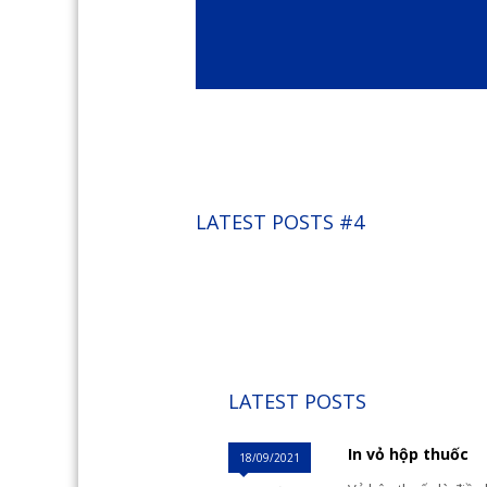
LATEST POSTS #4
LATEST POSTS
In vỏ hộp thuốc
18/09/2021