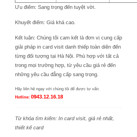
Ưu điểm: Sang trọng đến tuyệt vời.
Khuyết điểm: Giá khá cao.
Kết luận: Chúng tôi cam kết là đơn vị cung cấp
giải pháp in card visit danh thiếp toàn diện đến
từng đối tượng tại Hà Nội. Phù hợp với tất cả
trong mọi trường hợp, từ yêu cầu giá rẻ đến
những yêu cầu đẳng cấp sang trọng.
Hãy liên hệ ngay với chúng tôi để được tư vấn:
0943.12.16.18
Hotline:
Từ khóa tìm kiếm: In card visit, giá rẻ nhất,
thiết kế card