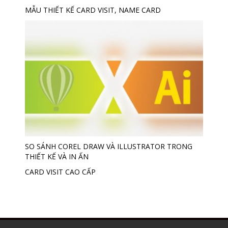
MẪU THIẾT KẾ CARD VISIT, NAME CARD
SO SÁNH COREL DRAW VÀ ILLUSTRATOR TRONG
THIẾT KẾ VÀ IN ẤN
CARD VISIT CAO CẤP