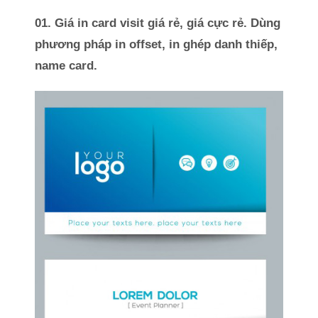
01. Giá in card visit giá rẻ, giá cực rẻ. Dùng
phương pháp in offset, in ghép danh thiếp,
name card.