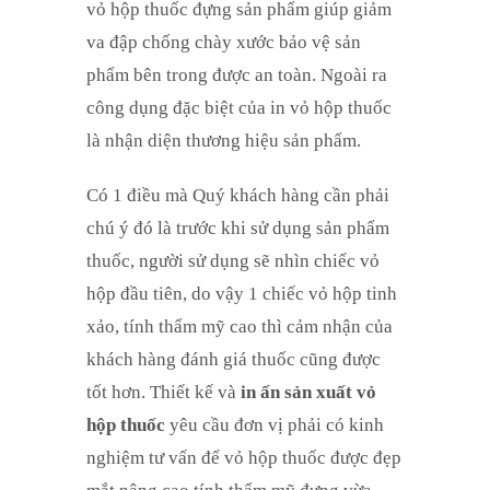
vỏ hộp thuốc đựng sản phẩm giúp giảm
va đập chống chày xước bảo vệ sản
phẩm bên trong được an toàn. Ngoài ra
công dụng đặc biệt của in vỏ hộp thuốc
là nhận diện thương hiệu sản phẩm.
Có 1 điều mà Quý khách hàng cần phải
chú ý đó là trước khi sử dụng sản phẩm
thuốc, người sử dụng sẽ nhìn chiếc vỏ
hộp đầu tiên, do vậy 1 chiếc vỏ hộp tinh
xảo, tính thẩm mỹ cao thì cảm nhận của
khách hàng đánh giá thuốc cũng được
tốt hơn. Thiết kế và
in ấn sản xuất vỏ
hộp thuốc
yêu cầu đơn vị phải có kinh
nghiệm tư vấn để vỏ hộp thuốc được đẹp