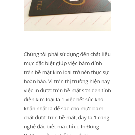
Chúng tôi phải sử dụng đến chất liệu
mực đặc biệt giúp việc bám dính
trên bề mặt kim loại trở nên thực sự
hoàn hảo. Vì trên thị trường hiện nay
việc in được trên bề mặt sơn đen tính
điện kim loại là 1 việc hết sức khó
khăn nhất là để sao cho mực bám
chặt được trên bề mặt, đây là 1 công
nghệ đặc biệt mà chỉ có In Đông