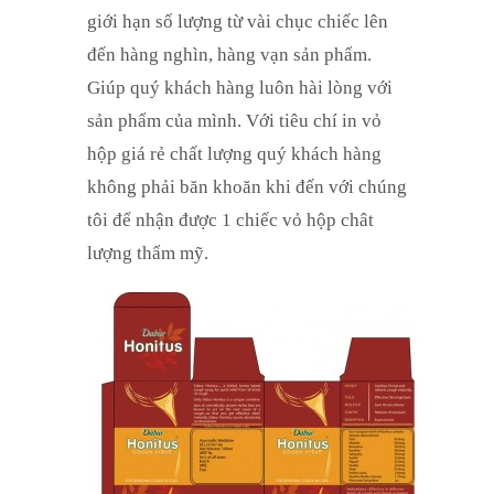
giới hạn số lượng từ vài chục chiếc lên
đến hàng nghìn, hàng vạn sản phẩm.
Giúp quý khách hàng luôn hài lòng với
sản phẩm của mình. Với tiêu chí in vỏ
hộp giá rẻ chất lượng quý khách hàng
không phải băn khoăn khi đến với chúng
tôi để nhận được 1 chiếc vỏ hộp chât
lượng thẩm mỹ.