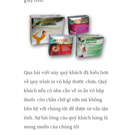
giấy trên.
Qua bài viết này quý khách đã hiểu hơn
về quy trình in vỏ hộp thước chưa. Quý
khách nếu có nhu cầu về in ấn vỏ hộp
thuốc còn chần chừ gì nữa mà không
liên hệ với chúng tôi để được tư vấn tận
tình. Sự hài lòng của quý khách hàng là
mong muốn của chúng tôi