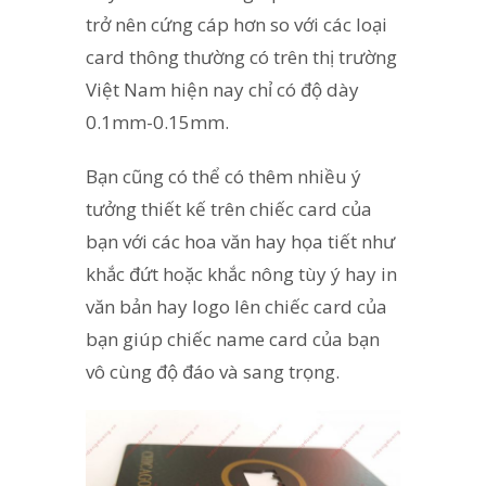
trở nên cứng cáp hơn so với các loại
card thông thường có trên thị trường
Việt Nam hiện nay chỉ có độ dày
0.1mm-0.15mm.
Bạn cũng có thể có thêm nhiều ý
tưởng thiết kế trên chiếc card của
bạn với các hoa văn hay họa tiết như
khắc đứt hoặc khắc nông tùy ý hay in
văn bản hay logo lên chiếc card của
bạn giúp chiếc name card của bạn
vô cùng độ đáo và sang trọng.