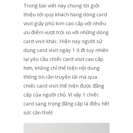
Trong bài viết này chúng tôi giới
thiệu tới quý khách hàng dòng card
visit giấy phủ kim cao cấp với nhiều
ưu điểm vượt trội so với những dòng
card visit khác. Hiện nay người sử
dụng card visit ngày 1 ít đi tuy nhiên
lại yêu cầu chiếc card visit cao cấp
hơn, không chỉ thể hiện nội dung
thông tin cần truyền tải mà qua
chiếc card visit thể hiện được đẳng
cấp của người chủ. Vì vậy 1 chiếc
card sang trọng đẳng cấp là điều hết
sức cần thiết