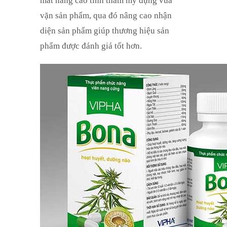
mắt nâng cao tính thẩm mỹ đựng vừa
vặn sản phẩm, qua đó nâng cao nhận
diện sản phẩm giúp thương hiệu sản
phẩm được đánh giá tốt hơn.