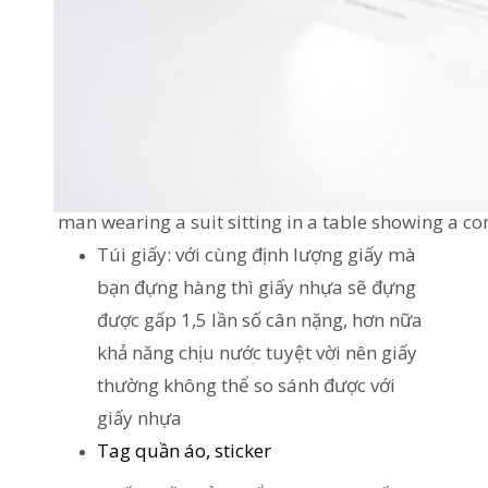
man wearing a suit sitting in a table showing a co
Túi giấy: với cùng định lượng giấy mà
bạn đựng hàng thì giấy nhựa sẽ đựng
được gấp 1,5 lần số cân nặng, hơn nữa
khả năng chịu nước tuyệt vời nên giấy
thường không thể so sánh được với
giấy nhựa
Tag quần áo, sticker