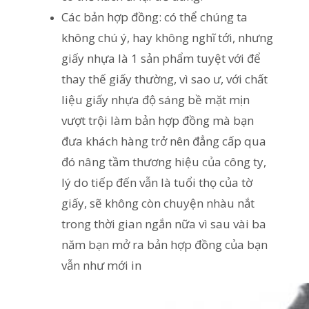
Các bản hợp đồng: có thể chúng ta
không chú ý, hay không nghĩ tới, nhưng
giấy nhựa là 1 sản phẩm tuyệt với để
thay thế giấy thường, vì sao ư, với chất
liệu giấy nhựa độ sáng bề mặt mịn
vượt trội làm bản hợp đồng mà bạn
đưa khách hàng trở nên đẳng cấp qua
đó nâng tầm thương hiệu của công ty,
lý do tiếp đến vẫn là tuổi thọ của tờ
giấy, sẽ không còn chuyện nhàu nắt
trong thời gian ngắn nữa vì sau vài ba
năm bạn mở ra bản hợp đồng của bạn
vẫn như mới in