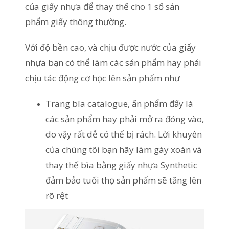
của giấy nhựa để thay thế cho 1 số sản
phẩm giấy thông thường.
Với độ bền cao, và chịu được nước của giấy
nhựa bạn có thể làm các sản phẩm hay phải
chịu tác động cơ học lên sản phẩm như
Trang bìa catalogue, ấn phẩm đấy là
các sản phẩm hay phải mở ra đóng vào,
do vậy rất dễ có thể bị rách. Lời khuyên
của chúng tôi bạn hãy làm gáy xoán và
thay thế bìa bằng giấy nhựa Synthetic
đảm bảo tuổi thọ sản phẩm sẽ tăng lên
rõ rệt