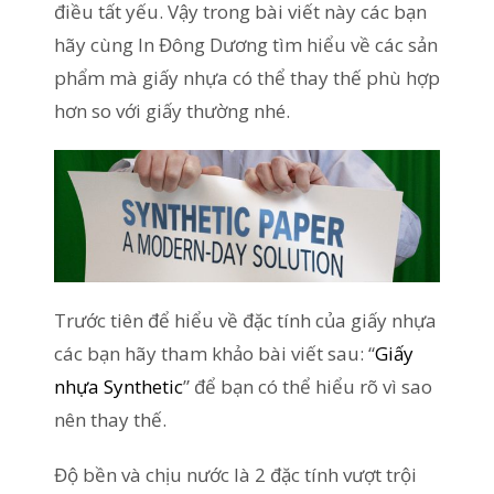
điều tất yếu. Vậy trong bài viết này các bạn
hãy cùng In Đông Dương tìm hiểu về các sản
phẩm mà giấy nhựa có thể thay thế phù hợp
hơn so với giấy thường nhé.
Trước tiên để hiểu về đặc tính của giấy nhựa
các bạn hãy tham khảo bài viết sau: “
Giấy
nhựa Synthetic
” để bạn có thể hiểu rõ vì sao
nên thay thế.
Độ bền và chịu nước là 2 đặc tính vượt trội