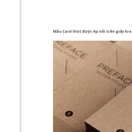
Mẫu Card Visit được ép nổi trên giấy kra