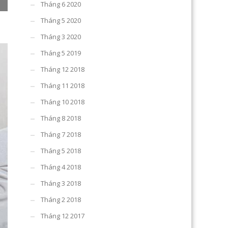
Tháng 6 2020
Tháng 5 2020
Tháng 3 2020
Tháng 5 2019
Tháng 12 2018
Tháng 11 2018
Tháng 10 2018
Tháng 8 2018
Tháng 7 2018
Tháng 5 2018
Tháng 4 2018
Tháng 3 2018
Tháng 2 2018
Tháng 12 2017