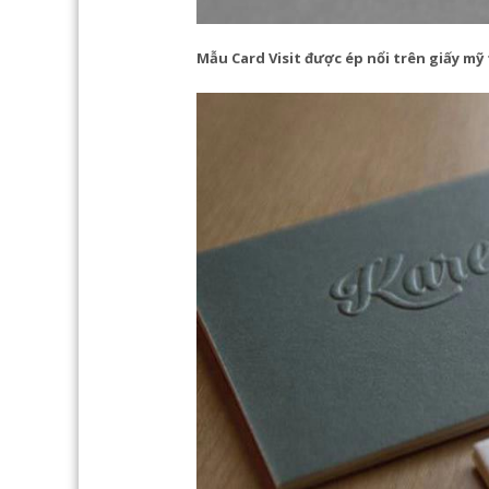
Mẫu Card Visit được ép nổi trên giấy mỹ