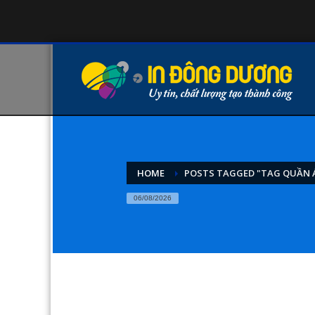
HOME
POSTS TAGGED "TAG QUẦN 
06/08/2026