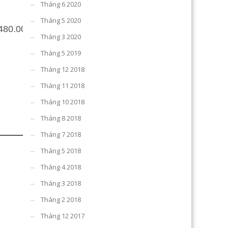
Tháng 6 2020
Tháng 5 2020
480.000 đ
2.240.000 đ
Tháng 3 2020
Tháng 5 2019
Tháng 12 2018
Tháng 11 2018
Tháng 10 2018
Tháng 8 2018
Tháng 7 2018
Tháng 5 2018
Tháng 4 2018
Tháng 3 2018
Tháng 2 2018
Tháng 12 2017