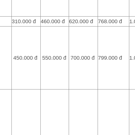
310.000 đ
460.000 đ
620.000 đ
768.000 đ
1.
450.000 đ
550.000 đ
700.000 đ
799.000 đ
1.