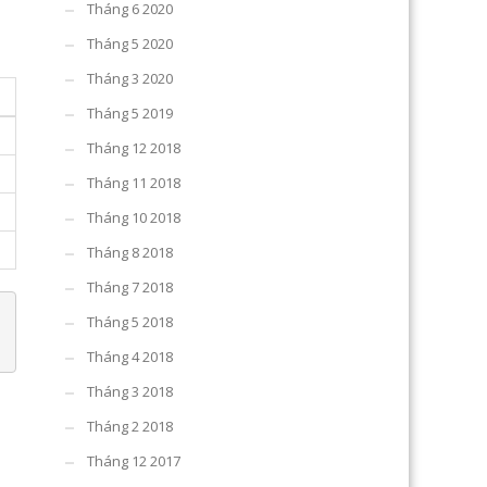
Tháng 6 2020
Tháng 5 2020
Tháng 3 2020
Tháng 5 2019
Tháng 12 2018
Tháng 11 2018
Tháng 10 2018
Tháng 8 2018
Tháng 7 2018
Tháng 5 2018
Tháng 4 2018
Tháng 3 2018
Tháng 2 2018
Tháng 12 2017