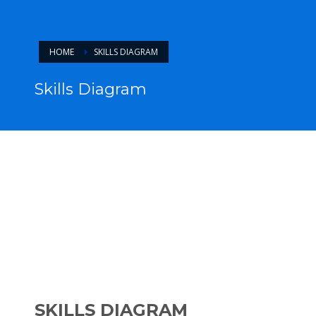
HOME
SKILLS DIAGRAM
Skills Diagram
SKILLS DIAGRAM