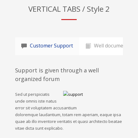
VERTICAL TABS / Style 2
Customer Support
Well documented
Support is given through a well
organized forum
Sed ut perspiciatis
unde omnis iste natus
error sit voluptatem accusantium
doloremque laudantium, totam rem aperiam, eaque ipsa
quae ab illo inventore veritatis et quasi architecto beatae
vitae dicta sunt explicabo.